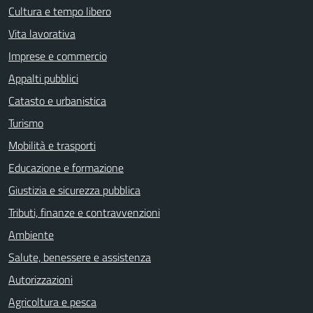
Cultura e tempo libero
Vita lavorativa
Imprese e commercio
Appalti pubblici
Catasto e urbanistica
Turismo
Mobilità e trasporti
Educazione e formazione
Giustizia e sicurezza pubblica
Tributi, finanze e contravvenzioni
Ambiente
Salute, benessere e assistenza
Autorizzazioni
Agricoltura e pesca