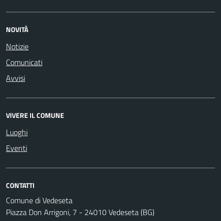
NOVITÀ
Notizie
Comunicati
Avvisi
VIVERE IL COMUNE
Luoghi
Eventi
CONTATTI
Comune di Vedeseta
Piazza Don Arrigoni, 7 - 24010 Vedeseta (BG)