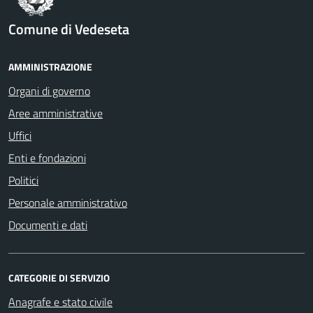
Comune di Vedeseta
AMMINISTRAZIONE
Organi di governo
Aree amministrative
Uffici
Enti e fondazioni
Politici
Personale amministrativo
Documenti e dati
CATEGORIE DI SERVIZIO
Anagrafe e stato civile