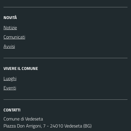
NOVITÀ
Notizie
Comunicati
Avvisi
VIVERE IL COMUNE
Luoghi
Eventi
CONTATTI
Comune di Vedeseta
Piazza Don Arrigoni, 7 - 24010 Vedeseta (BG)