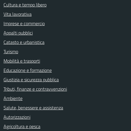
Cultura e tempo libero
Vita lavorativa
Imprese e commercio
Appalti pubblici
Catasto e urbanistica
Turismo
Mobilità e trasporti
Educazione e formazione
Giustizia e sicurezza pubblica
Tributi, finanze e contravvenzioni
Ambiente
Salute, benessere e assistenza
Autorizzazioni
Agricoltura e pesca