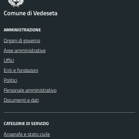
Comune di Vedeseta
AMMINISTRAZIONE
Organi di governo
Aree amministrative
Uffici
Enti e fondazioni
Politici
Personale amministrativo
Documenti e dati
CATEGORIE DI SERVIZIO
Anagrafe e stato civile