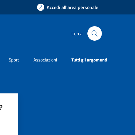
Accedi all'area personale
Cerca
Sport
Associazioni
Tutti gli argomenti
?