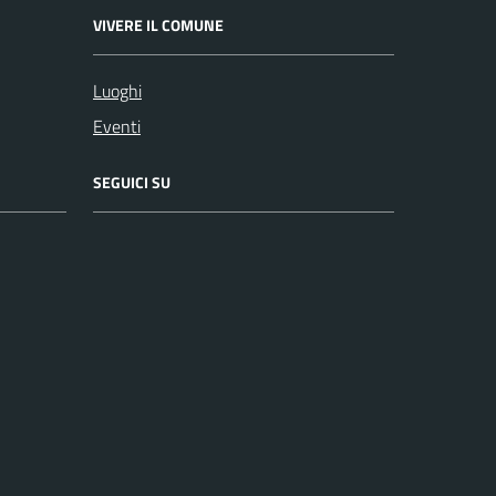
VIVERE IL COMUNE
Luoghi
Eventi
SEGUICI SU
Facebook