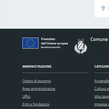
Comune 
AMMINISTRAZIONE
CATEGORI
Organi di governo
Anagrafe 
Aree amministrative
Cultura 
Uffici
Vita lavo
Enti e fondazioni
Imprese 