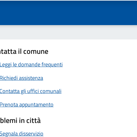
tatta il comune
Leggi le domande frequenti
Richiedi assistenza
Contatta gli uffici comunali
Prenota appuntamento
blemi in città
Segnala disservizio