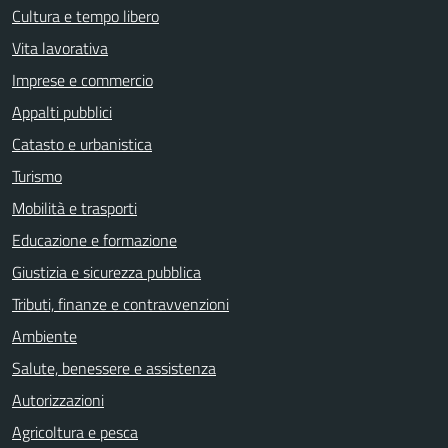
Cultura e tempo libero
Vita lavorativa
Imprese e commercio
Appalti pubblici
Catasto e urbanistica
Turismo
Mobilità e trasporti
Educazione e formazione
Giustizia e sicurezza pubblica
Tributi, finanze e contravvenzioni
Ambiente
Salute, benessere e assistenza
Autorizzazioni
Agricoltura e pesca