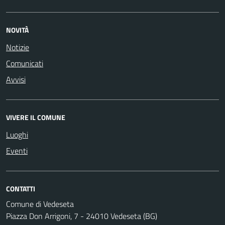
NOVITÀ
Notizie
Comunicati
Avvisi
VIVERE IL COMUNE
Luoghi
Eventi
CONTATTI
Comune di Vedeseta
Piazza Don Arrigoni, 7 - 24010 Vedeseta (BG)