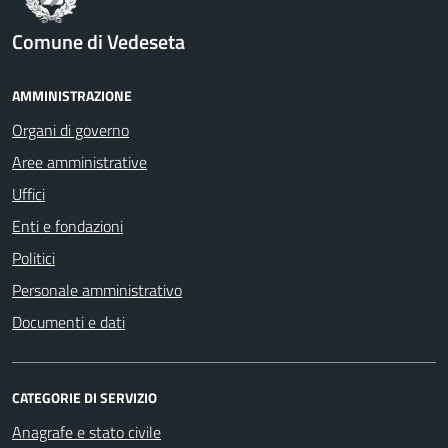
Comune di Vedeseta
AMMINISTRAZIONE
Organi di governo
Aree amministrative
Uffici
Enti e fondazioni
Politici
Personale amministrativo
Documenti e dati
CATEGORIE DI SERVIZIO
Anagrafe e stato civile