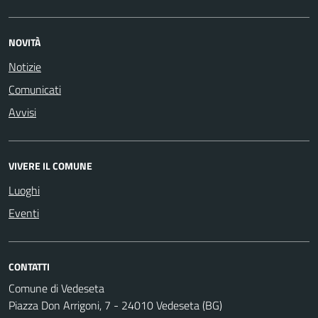
NOVITÀ
Notizie
Comunicati
Avvisi
VIVERE IL COMUNE
Luoghi
Eventi
CONTATTI
Comune di Vedeseta
Piazza Don Arrigoni, 7 - 24010 Vedeseta (BG)