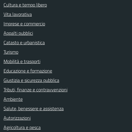
Cultura e tempo libero
Vita lavorativa
Imprese e commercio
Appalti pubblici
Catasto e urbanistica
Turismo
Mobilità e trasporti
Educazione e formazione
Giustizia e sicurezza pubblica
Tributi, finanze e contravvenzioni
Ambiente
Salute, benessere e assistenza
Autorizzazioni
Agricoltura e pesca