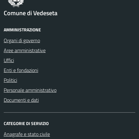
Comune di Vedeseta
AMMINISTRAZIONE
Organi di governo
Aree amministrative
Uffici
Enti e fondazioni
Politici
Personale amministrativo
Documenti e dati
CATEGORIE DI SERVIZIO
Anagrafe e stato civile