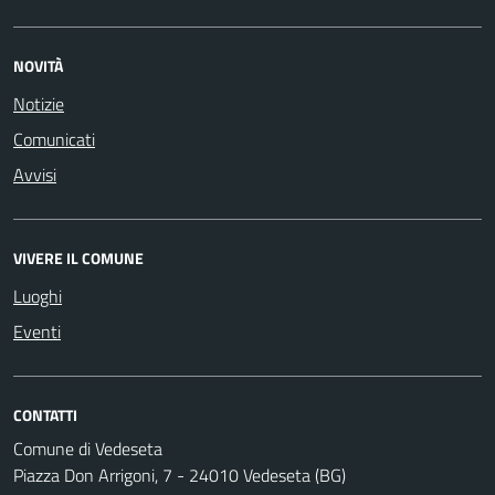
NOVITÀ
Notizie
Comunicati
Avvisi
VIVERE IL COMUNE
Luoghi
Eventi
CONTATTI
Comune di Vedeseta
Piazza Don Arrigoni, 7 - 24010 Vedeseta (BG)