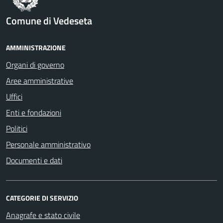
Comune di Vedeseta
AMMINISTRAZIONE
Organi di governo
Aree amministrative
Uffici
Enti e fondazioni
Politici
Personale amministrativo
Documenti e dati
CATEGORIE DI SERVIZIO
Anagrafe e stato civile