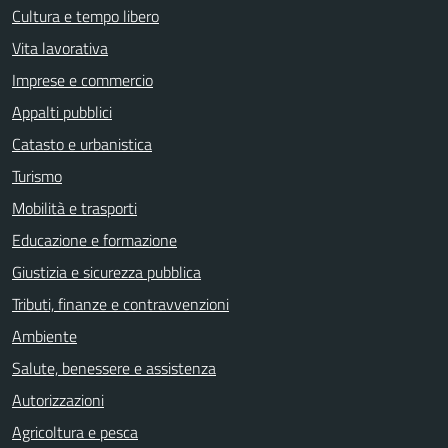
Cultura e tempo libero
Vita lavorativa
Imprese e commercio
Appalti pubblici
Catasto e urbanistica
Turismo
Mobilità e trasporti
Educazione e formazione
Giustizia e sicurezza pubblica
Tributi, finanze e contravvenzioni
Ambiente
Salute, benessere e assistenza
Autorizzazioni
Agricoltura e pesca